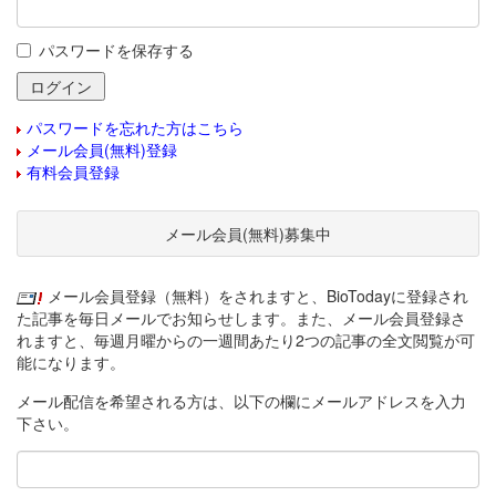
パスワードを保存する
パスワードを忘れた方はこちら
メール会員(無料)登録
有料会員登録
メール会員(無料)募集中
メール会員登録（無料）をされますと、BioTodayに登録され
た記事を毎日メールでお知らせします。また、メール会員登録さ
れますと、毎週月曜からの一週間あたり2つの記事の全文閲覧が可
能になります。
メール配信を希望される方は、以下の欄にメールアドレスを入力
下さい。