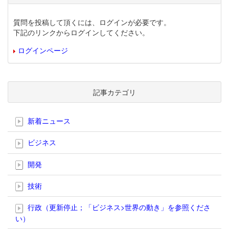
質問を投稿して頂くには、ログインが必要です。
下記のリンクからログインしてください。
ログインページ
記事カテゴリ
新着ニュース
ビジネス
開発
技術
行政（更新停止；「ビジネス>世界の動き」を参照くださ
い）