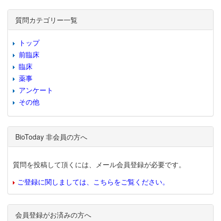
質問カテゴリー一覧
トップ
前臨床
臨床
薬事
アンケート
その他
BioToday 非会員の方へ
質問を投稿して頂くには、メール会員登録が必要です。
ご登録に関しましては、こちらをご覧ください。
会員登録がお済みの方へ