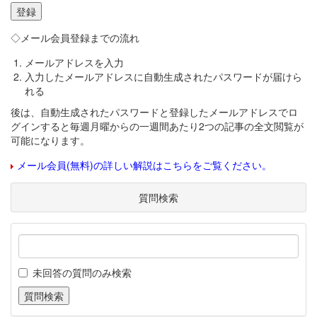
◇メール会員登録までの流れ
メールアドレスを入力
入力したメールアドレスに自動生成されたパスワードが届けら
れる
後は、自動生成されたパスワードと登録したメールアドレスでロ
グインすると毎週月曜からの一週間あたり2つの記事の全文閲覧が
可能になります。
メール会員(無料)の詳しい解説はこちらをご覧ください。
質問検索
未回答の質問のみ検索