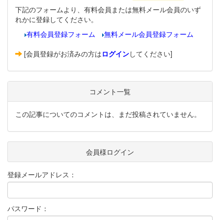
下記のフォームより、有料会員または無料メール会員のいず
れかに登録してください。
有料会員登録フォーム
無料メール会員登録フォーム
[会員登録がお済みの方は
ログイン
してください]
コメント一覧
この記事についてのコメントは、まだ投稿されていません。
会員様ログイン
登録メールアドレス：
パスワード：