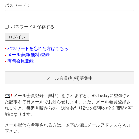
パスワード：
パスワードを保存する
パスワードを忘れた方はこちら
メール会員(無料)登録
有料会員登録
メール会員(無料)募集中
メール会員登録（無料）をされますと、BioTodayに登録され
た記事を毎日メールでお知らせします。また、メール会員登録さ
れますと、毎週月曜からの一週間あたり2つの記事の全文閲覧が可
能になります。
メール配信を希望される方は、以下の欄にメールアドレスを入力
下さい。