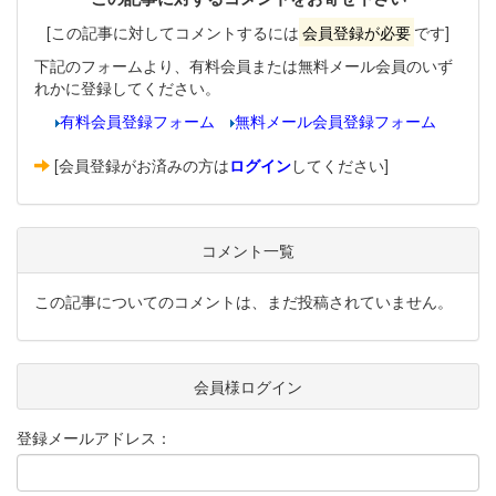
[この記事に対してコメントするには
会員登録が必要
です]
下記のフォームより、有料会員または無料メール会員のいず
れかに登録してください。
有料会員登録フォーム
無料メール会員登録フォーム
[会員登録がお済みの方は
ログイン
してください]
コメント一覧
この記事についてのコメントは、まだ投稿されていません。
会員様ログイン
登録メールアドレス：