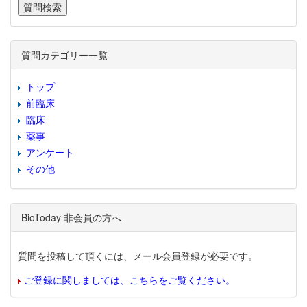
質問カテゴリー一覧
トップ
前臨床
臨床
薬事
アンケート
その他
BioToday 非会員の方へ
質問を投稿して頂くには、メール会員登録が必要です。
ご登録に関しましては、こちらをご覧ください。