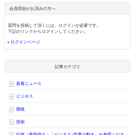
会員登録がお済みの方へ
質問を投稿して頂くには、ログインが必要です。
下記のリンクからログインしてください。
ログインページ
記事カテゴリ
新着ニュース
ビジネス
開発
技術
行政（更新停止；「ビジネス>世界の動き」を参照くださ