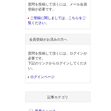
質問を投稿して頂くには、メール会員
登録が必要です。
ご登録に関しましては、こちらをご
覧ください。
会員登録がお済みの方へ
質問を投稿して頂くには、ログインが
必要です。
下記のリンクからログインしてくださ
い。
ログインページ
記事カテゴリ
新着ニュース