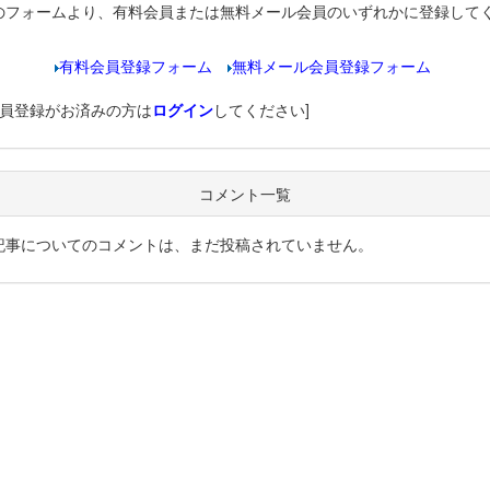
のフォームより、有料会員または無料メール会員のいずれかに登録して
有料会員登録フォーム
無料メール会員登録フォーム
会員登録がお済みの方は
ログイン
してください]
コメント一覧
記事についてのコメントは、まだ投稿されていません。