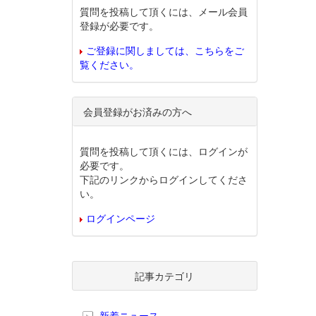
質問を投稿して頂くには、メール会員
登録が必要です。
ご登録に関しましては、こちらをご
覧ください。
会員登録がお済みの方へ
質問を投稿して頂くには、ログインが
必要です。
下記のリンクからログインしてくださ
い。
ログインページ
記事カテゴリ
新着ニュース