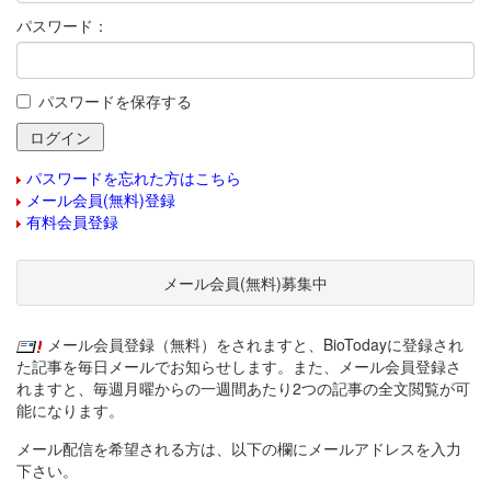
パスワード：
パスワードを保存する
パスワードを忘れた方はこちら
メール会員(無料)登録
有料会員登録
メール会員(無料)募集中
メール会員登録（無料）をされますと、BioTodayに登録され
た記事を毎日メールでお知らせします。また、メール会員登録さ
れますと、毎週月曜からの一週間あたり2つの記事の全文閲覧が可
能になります。
メール配信を希望される方は、以下の欄にメールアドレスを入力
下さい。