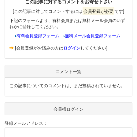
この記事に対するコメントをお寄せ下さい
[この記事に対してコメントするには
会員登録が必要
です]
下記のフォームより、有料会員または無料メール会員のいず
れかに登録してください。
有料会員登録フォーム
無料メール会員登録フォーム
[会員登録がお済みの方は
ログイン
してください]
コメント一覧
この記事についてのコメントは、まだ投稿されていません。
会員様ログイン
登録メールアドレス：