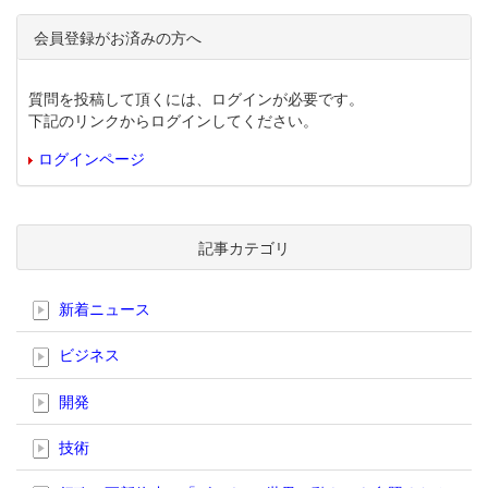
会員登録がお済みの方へ
質問を投稿して頂くには、ログインが必要です。
下記のリンクからログインしてください。
ログインページ
記事カテゴリ
新着ニュース
ビジネス
開発
技術