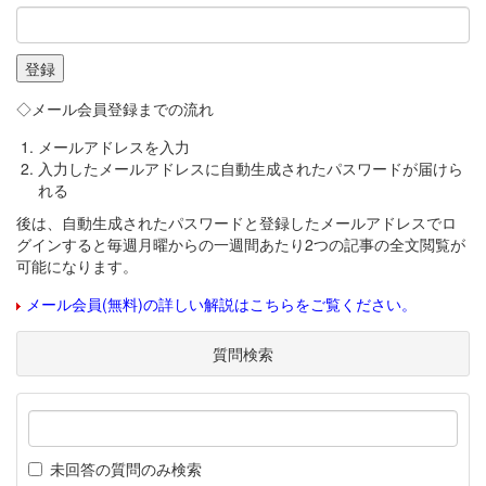
◇メール会員登録までの流れ
メールアドレスを入力
入力したメールアドレスに自動生成されたパスワードが届けら
れる
後は、自動生成されたパスワードと登録したメールアドレスでロ
グインすると毎週月曜からの一週間あたり2つの記事の全文閲覧が
可能になります。
メール会員(無料)の詳しい解説はこちらをご覧ください。
質問検索
未回答の質問のみ検索