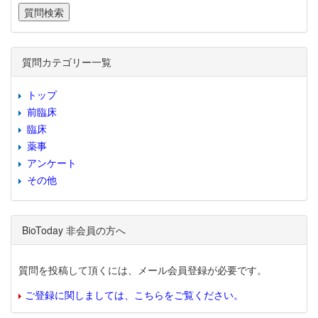
質問カテゴリー一覧
トップ
前臨床
臨床
薬事
アンケート
その他
BioToday 非会員の方へ
質問を投稿して頂くには、メール会員登録が必要です。
ご登録に関しましては、こちらをご覧ください。