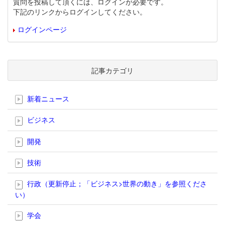
質問を投稿して頂くには、ログインが必要です。
下記のリンクからログインしてください。
ログインページ
記事カテゴリ
新着ニュース
ビジネス
開発
技術
行政（更新停止；「ビジネス>世界の動き」を参照くださ
い）
学会