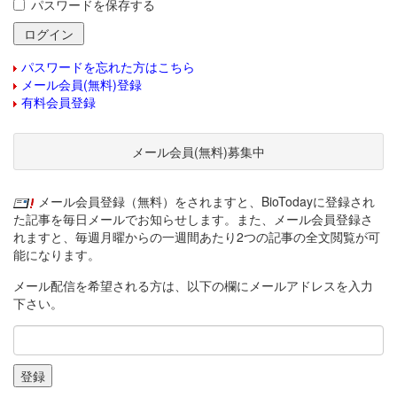
パスワードを保存する
パスワードを忘れた方はこちら
メール会員(無料)登録
有料会員登録
メール会員(無料)募集中
メール会員登録（無料）をされますと、BioTodayに登録され
た記事を毎日メールでお知らせします。また、メール会員登録さ
れますと、毎週月曜からの一週間あたり2つの記事の全文閲覧が可
能になります。
メール配信を希望される方は、以下の欄にメールアドレスを入力
下さい。