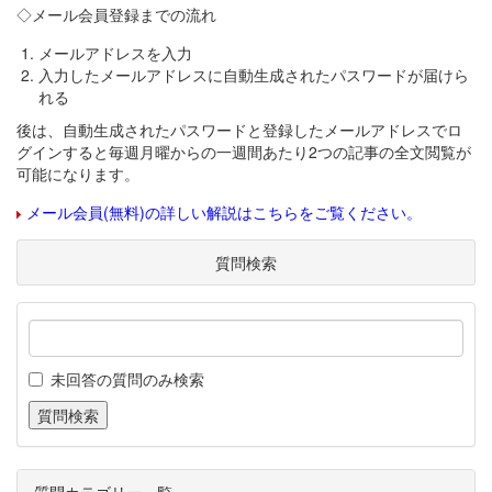
◇メール会員登録までの流れ
メールアドレスを入力
入力したメールアドレスに自動生成されたパスワードが届けら
れる
後は、自動生成されたパスワードと登録したメールアドレスでロ
グインすると毎週月曜からの一週間あたり2つの記事の全文閲覧が
可能になります。
メール会員(無料)の詳しい解説はこちらをご覧ください。
質問検索
未回答の質問のみ検索