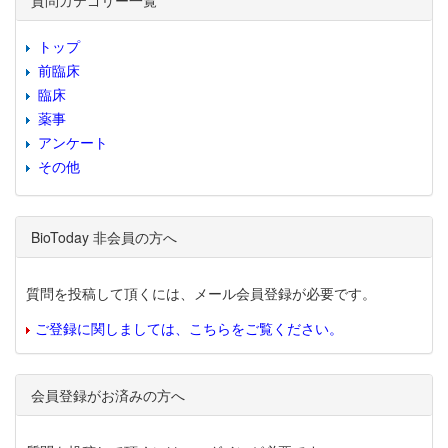
質問カテゴリー一覧
トップ
前臨床
臨床
薬事
アンケート
その他
BioToday 非会員の方へ
質問を投稿して頂くには、メール会員登録が必要です。
ご登録に関しましては、こちらをご覧ください。
会員登録がお済みの方へ