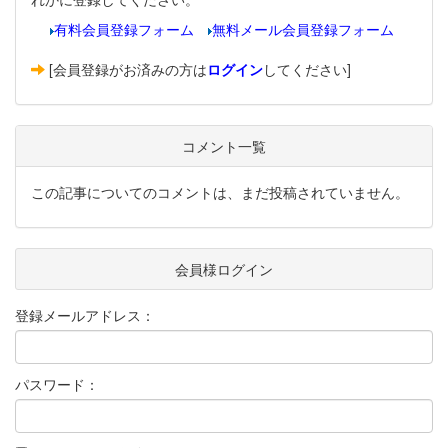
有料会員登録フォーム
無料メール会員登録フォーム
[会員登録がお済みの方は
ログイン
してください]
コメント一覧
この記事についてのコメントは、まだ投稿されていません。
会員様ログイン
登録メールアドレス：
パスワード：