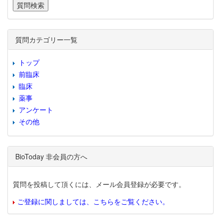
質問カテゴリー一覧
トップ
前臨床
臨床
薬事
アンケート
その他
BioToday 非会員の方へ
質問を投稿して頂くには、メール会員登録が必要です。
ご登録に関しましては、こちらをご覧ください。