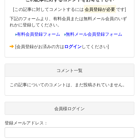
[この記事に対してコメントするには
会員登録が必要
です]
下記のフォームより、有料会員または無料メール会員のいず
れかに登録してください。
有料会員登録フォーム
無料メール会員登録フォーム
[会員登録がお済みの方は
ログイン
してください]
コメント一覧
この記事についてのコメントは、まだ投稿されていません。
会員様ログイン
登録メールアドレス：