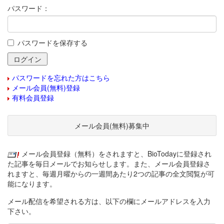
パスワード：
パスワードを保存する
パスワードを忘れた方はこちら
メール会員(無料)登録
有料会員登録
メール会員(無料)募集中
メール会員登録（無料）をされますと、BioTodayに登録され
た記事を毎日メールでお知らせします。また、メール会員登録さ
れますと、毎週月曜からの一週間あたり2つの記事の全文閲覧が可
能になります。
メール配信を希望される方は、以下の欄にメールアドレスを入力
下さい。