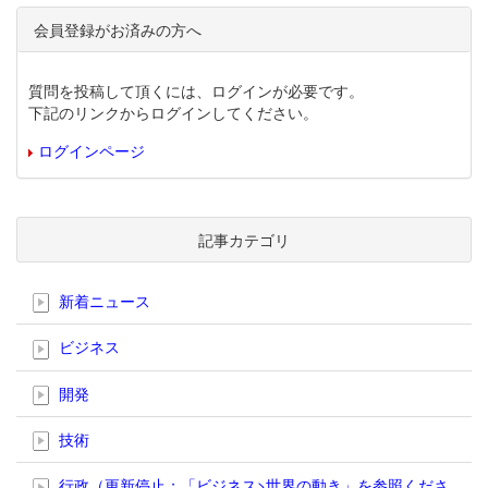
会員登録がお済みの方へ
質問を投稿して頂くには、ログインが必要です。
下記のリンクからログインしてください。
ログインページ
記事カテゴリ
新着ニュース
ビジネス
開発
技術
行政（更新停止；「ビジネス>世界の動き」を参照くださ