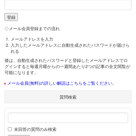
◇メール会員登録までの流れ
メールアドレスを入力
入力したメールアドレスに自動生成されたパスワードが届けら
れる
後は、自動生成されたパスワードと登録したメールアドレスでロ
グインすると毎週月曜からの一週間あたり2つの記事の全文閲覧が
可能になります。
メール会員(無料)の詳しい解説はこちらをご覧ください。
質問検索
未回答の質問のみ検索