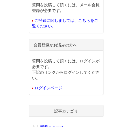
質問を投稿して頂くには、メール会員
登録が必要です。
ご登録に関しましては、こちらをご
覧ください。
会員登録がお済みの方へ
質問を投稿して頂くには、ログインが
必要です。
下記のリンクからログインしてくださ
い。
ログインページ
記事カテゴリ
新着ニュース