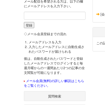
メール配信を希望される方は、以下の欄
にメールアドレスを入力下さい。
[
◇メール会員登録までの流れ
メールアドレスを入力
この
入力したメールアドレスに自動生成さ
れたパスワードが届けられる
後は、自動生成されたパスワードと登録
したメールアドレスでログインすると毎
週月曜からの一週間あたり2つの記事の全
文閲覧が可能になります。
メール会員(無料)の詳しい解説はこちら
をご覧ください。
質問検索