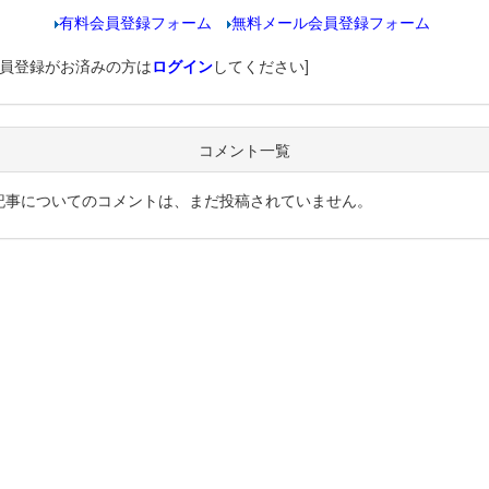
有料会員登録フォーム
無料メール会員登録フォーム
会員登録がお済みの方は
ログイン
してください]
コメント一覧
記事についてのコメントは、まだ投稿されていません。