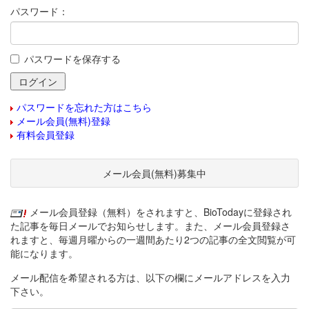
パスワード：
パスワードを保存する
パスワードを忘れた方はこちら
メール会員(無料)登録
有料会員登録
メール会員(無料)募集中
メール会員登録（無料）をされますと、BioTodayに登録され
た記事を毎日メールでお知らせします。また、メール会員登録さ
れますと、毎週月曜からの一週間あたり2つの記事の全文閲覧が可
能になります。
メール配信を希望される方は、以下の欄にメールアドレスを入力
下さい。