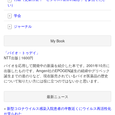
い）
学会
ジャーナル
My Book
「バイオ・トゥデイ」
NTT出版 | 1600円
バイオを応用して開発中の新薬を紹介した本です。2001年10月に
出版したものです。Amgen社のEPOGEN誕生の経緯やグリベック
誕生までの道のりなど、現在販売されているバイオ医薬品の歴史
について知りたい方には役に立つのではないかと思います。
最新ニュース
+
新型コロナウイルス感染入院患者の半数近くにウイルス再活性化
が見られた