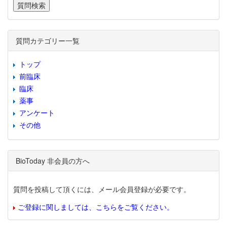
質問カテゴリー一覧
トップ
前臨床
臨床
薬事
アンケート
その他
BioToday 非会員の方へ
質問を投稿して頂くには、メール会員登録が必要です。
ご登録に関しましては、こちらをご覧ください。