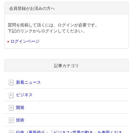
会員登録がお済みの方へ
質問を投稿して頂くには、ログインが必要です。
下記のリンクからログインしてください。
ログインページ
記事カテゴリ
新着ニュース
ビジネス
開発
技術
行政（更新停止；「ビジネス>世界の動き」を参照くださ