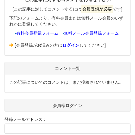
[この記事に対してコメントするには
会員登録が必要
です]
下記のフォームより、有料会員または無料メール会員のいず
れかに登録してください。
有料会員登録フォーム
無料メール会員登録フォーム
[会員登録がお済みの方は
ログイン
してください]
コメント一覧
この記事についてのコメントは、まだ投稿されていません。
会員様ログイン
登録メールアドレス：