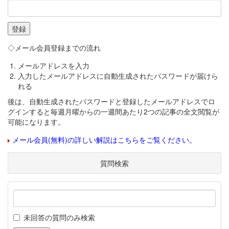
◇メール会員登録までの流れ
メールアドレスを入力
入力したメールアドレスに自動生成されたパスワードが届けら
れる
後は、自動生成されたパスワードと登録したメールアドレスでロ
グインすると毎週月曜からの一週間あたり2つの記事の全文閲覧が
可能になります。
メール会員(無料)の詳しい解説はこちらをご覧ください。
質問検索
未回答の質問のみ検索