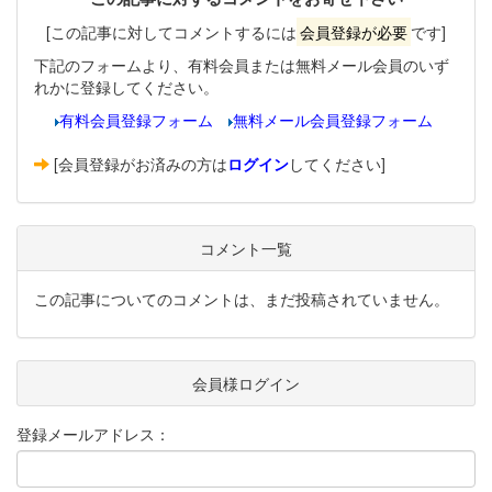
[この記事に対してコメントするには
会員登録が必要
です]
下記のフォームより、有料会員または無料メール会員のいず
れかに登録してください。
有料会員登録フォーム
無料メール会員登録フォーム
[会員登録がお済みの方は
ログイン
してください]
コメント一覧
この記事についてのコメントは、まだ投稿されていません。
会員様ログイン
登録メールアドレス：