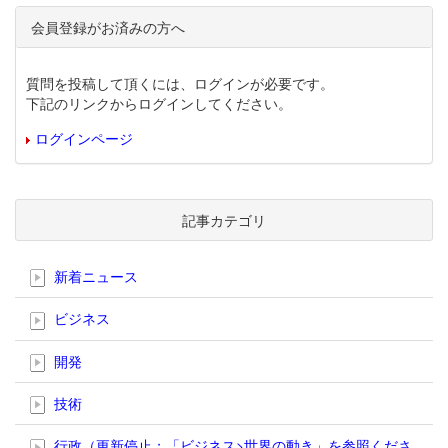
会員登録がお済みの方へ
質問を投稿して頂くには、ログインが必要です。
下記のリンクからログインしてください。
ログインページ
記事カテゴリ
新着ニュース
ビジネス
開発
技術
行政（更新停止；「ビジネス>世界の動き」を参照くださ