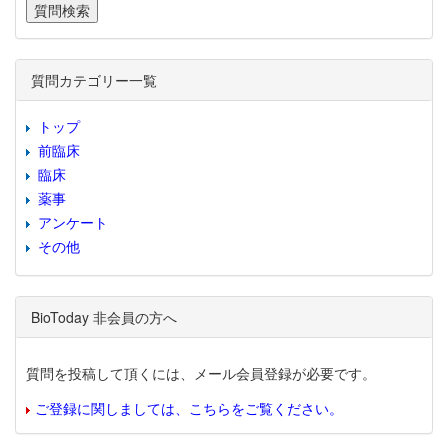
質問カテゴリー一覧
トップ
前臨床
臨床
薬事
アンケート
その他
BioToday 非会員の方へ
質問を投稿して頂くには、メール会員登録が必要です。
ご登録に関しましては、こちらをご覧ください。