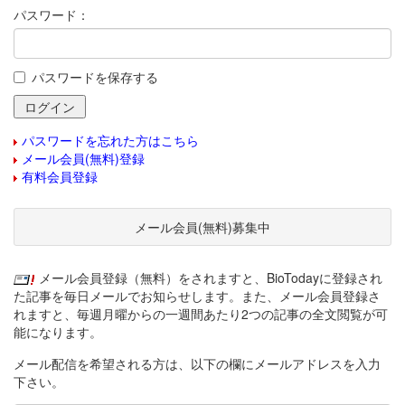
パスワード：
パスワードを保存する
パスワードを忘れた方はこちら
メール会員(無料)登録
有料会員登録
メール会員(無料)募集中
メール会員登録（無料）をされますと、BioTodayに登録され
た記事を毎日メールでお知らせします。また、メール会員登録さ
れますと、毎週月曜からの一週間あたり2つの記事の全文閲覧が可
能になります。
メール配信を希望される方は、以下の欄にメールアドレスを入力
下さい。