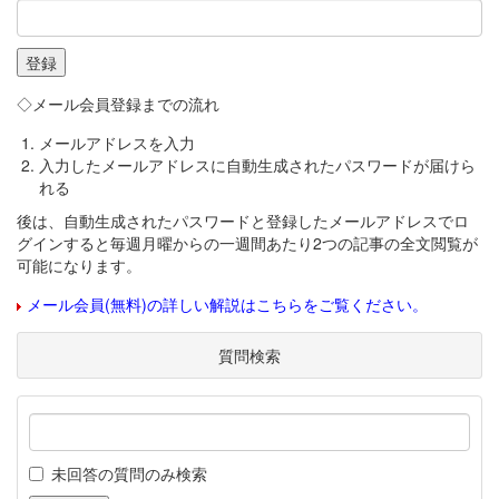
◇メール会員登録までの流れ
メールアドレスを入力
入力したメールアドレスに自動生成されたパスワードが届けら
れる
後は、自動生成されたパスワードと登録したメールアドレスでロ
グインすると毎週月曜からの一週間あたり2つの記事の全文閲覧が
可能になります。
メール会員(無料)の詳しい解説はこちらをご覧ください。
質問検索
未回答の質問のみ検索