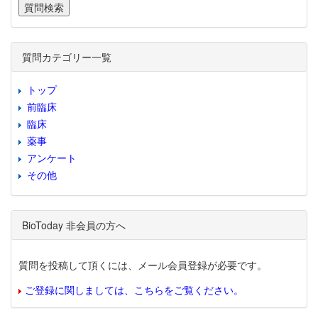
質問カテゴリー一覧
トップ
前臨床
臨床
薬事
アンケート
その他
BioToday 非会員の方へ
質問を投稿して頂くには、メール会員登録が必要です。
ご登録に関しましては、こちらをご覧ください。