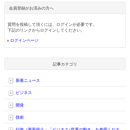
会員登録がお済みの方へ
質問を投稿して頂くには、ログインが必要です。
下記のリンクからログインしてください。
ログインページ
記事カテゴリ
新着ニュース
ビジネス
開発
技術
行政（更新停止；「ビジネス>世界の動き」を参照くださ