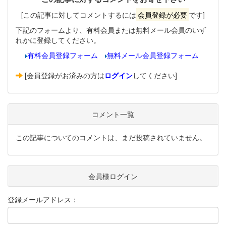
[この記事に対してコメントするには
会員登録が必要
です]
下記のフォームより、有料会員または無料メール会員のいず
れかに登録してください。
有料会員登録フォーム
無料メール会員登録フォーム
[会員登録がお済みの方は
ログイン
してください]
コメント一覧
この記事についてのコメントは、まだ投稿されていません。
会員様ログイン
登録メールアドレス：