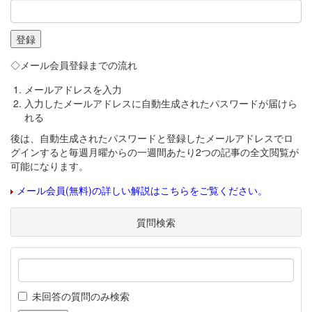
◇メール会員登録までの流れ
メールアドレスを入力
入力したメールアドレスに自動生成されたパスワードが届けら
れる
後は、自動生成されたパスワードと登録したメールアドレスでロ
グインすると毎週月曜からの一週間あたり2つの記事の全文閲覧が
可能になります。
メール会員(無料)の詳しい解説はこちらをご覧ください。
質問検索
未回答の質問のみ検索