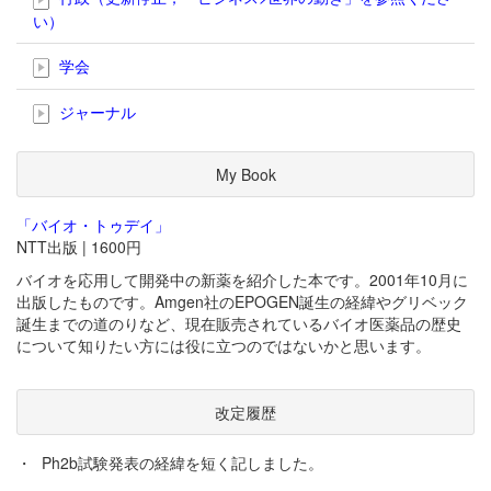
い）
学会
ジャーナル
My Book
「バイオ・トゥデイ」
NTT出版 | 1600円
バイオを応用して開発中の新薬を紹介した本です。2001年10月に
出版したものです。Amgen社のEPOGEN誕生の経緯やグリベック
誕生までの道のりなど、現在販売されているバイオ医薬品の歴史
について知りたい方には役に立つのではないかと思います。
改定履歴
・
Ph2b試験発表の経緯を短く記しました。