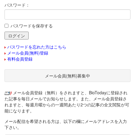
パスワード：
パスワードを保存する
パスワードを忘れた方はこちら
メール会員(無料)登録
有料会員登録
メール会員(無料)募集中
メール会員登録（無料）をされますと、BioTodayに登録され
た記事を毎日メールでお知らせします。また、メール会員登録さ
れますと、毎週月曜からの一週間あたり2つの記事の全文閲覧が可
能になります。
メール配信を希望される方は、以下の欄にメールアドレスを入力
下さい。