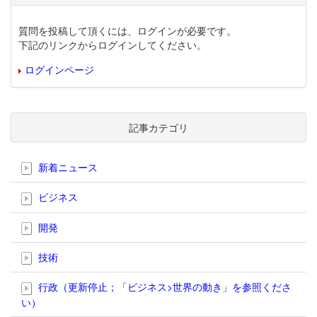
質問を投稿して頂くには、ログインが必要です。
下記のリンクからログインしてください。
ログインページ
記事カテゴリ
新着ニュース
ビジネス
開発
技術
行政（更新停止；「ビジネス>世界の動き」を参照くださ
い）