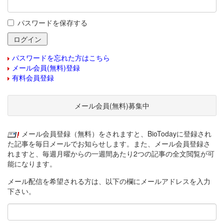
パスワードを保存する
パスワードを忘れた方はこちら
メール会員(無料)登録
有料会員登録
メール会員(無料)募集中
メール会員登録（無料）をされますと、BioTodayに登録され
た記事を毎日メールでお知らせします。また、メール会員登録さ
れますと、毎週月曜からの一週間あたり2つの記事の全文閲覧が可
能になります。
メール配信を希望される方は、以下の欄にメールアドレスを入力
下さい。