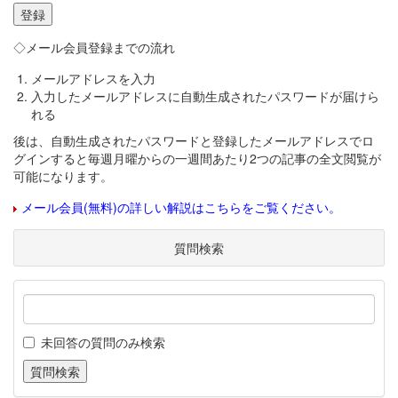
◇メール会員登録までの流れ
メールアドレスを入力
入力したメールアドレスに自動生成されたパスワードが届けら
れる
後は、自動生成されたパスワードと登録したメールアドレスでロ
グインすると毎週月曜からの一週間あたり2つの記事の全文閲覧が
可能になります。
メール会員(無料)の詳しい解説はこちらをご覧ください。
質問検索
未回答の質問のみ検索