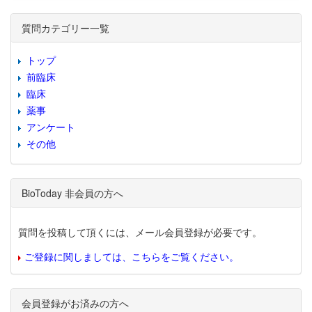
質問カテゴリー一覧
トップ
前臨床
臨床
薬事
アンケート
その他
BioToday 非会員の方へ
質問を投稿して頂くには、メール会員登録が必要です。
ご登録に関しましては、こちらをご覧ください。
会員登録がお済みの方へ