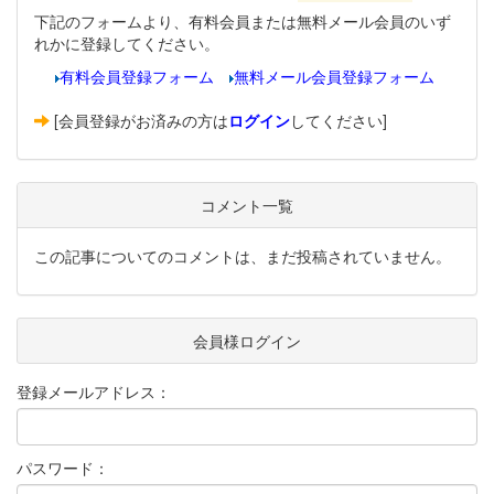
下記のフォームより、有料会員または無料メール会員のいず
れかに登録してください。
有料会員登録フォーム
無料メール会員登録フォーム
[会員登録がお済みの方は
ログイン
してください]
コメント一覧
この記事についてのコメントは、まだ投稿されていません。
会員様ログイン
登録メールアドレス：
パスワード：