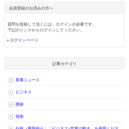
会員登録がお済みの方へ
質問を投稿して頂くには、ログインが必要です。
下記のリンクからログインしてください。
ログインページ
記事カテゴリ
新着ニュース
ビジネス
開発
技術
行政（更新停止；「ビジネス>世界の動き」を参照くださ