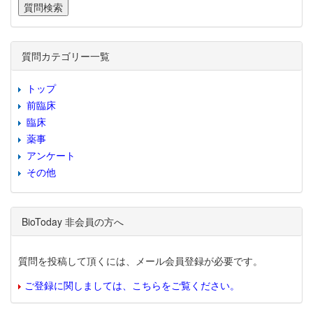
質問カテゴリー一覧
トップ
前臨床
臨床
薬事
アンケート
その他
BioToday 非会員の方へ
質問を投稿して頂くには、メール会員登録が必要です。
ご登録に関しましては、こちらをご覧ください。