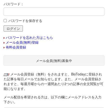
パスワード：
パスワードを保存する
パスワードを忘れた方はこちら
メール会員(無料)登録
有料会員登録
メール会員(無料)募集中
メール会員登録（無料）をされますと、BioTodayに登録され
た記事を毎日メールでお知らせします。また、メール会員登録さ
れますと、毎週月曜からの一週間あたり2つの記事の全文閲覧が可
能になります。
メール配信を希望される方は、以下の欄にメールアドレスを入力
下さい。