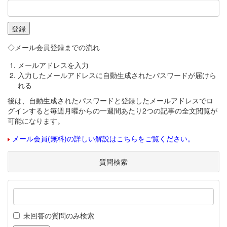
◇メール会員登録までの流れ
メールアドレスを入力
入力したメールアドレスに自動生成されたパスワードが届けら
れる
後は、自動生成されたパスワードと登録したメールアドレスでロ
グインすると毎週月曜からの一週間あたり2つの記事の全文閲覧が
可能になります。
メール会員(無料)の詳しい解説はこちらをご覧ください。
質問検索
未回答の質問のみ検索