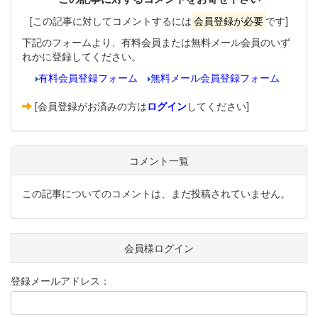
[この記事に対してコメントするには
会員登録が必要
です]
下記のフォームより、有料会員または無料メール会員のいず
れかに登録してください。
有料会員登録フォーム
無料メール会員登録フォーム
[会員登録がお済みの方は
ログイン
してください]
コメント一覧
この記事についてのコメントは、まだ投稿されていません。
会員様ログイン
登録メールアドレス：