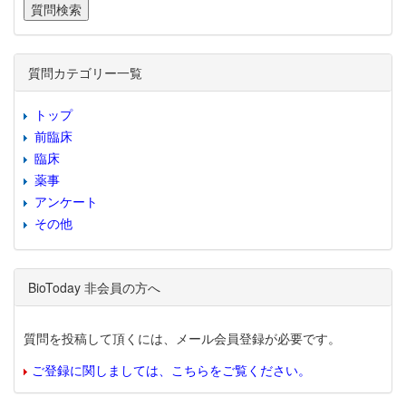
質問カテゴリー一覧
トップ
前臨床
臨床
薬事
アンケート
その他
BioToday 非会員の方へ
質問を投稿して頂くには、メール会員登録が必要です。
ご登録に関しましては、こちらをご覧ください。