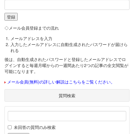
◇メール会員登録までの流れ
メールアドレスを入力
入力したメールアドレスに自動生成されたパスワードが届けら
れる
後は、自動生成されたパスワードと登録したメールアドレスでロ
グインすると毎週月曜からの一週間あたり2つの記事の全文閲覧が
可能になります。
メール会員(無料)の詳しい解説はこちらをご覧ください。
質問検索
未回答の質問のみ検索