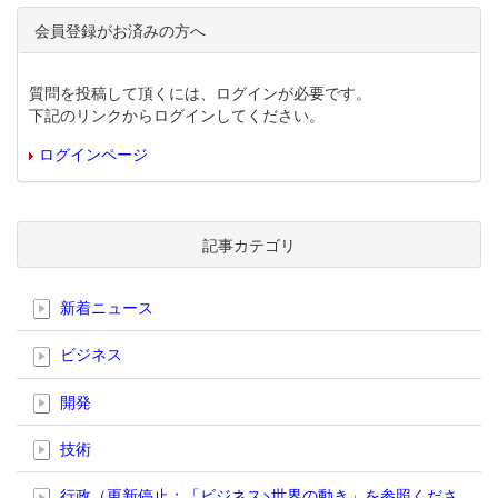
会員登録がお済みの方へ
質問を投稿して頂くには、ログインが必要です。
下記のリンクからログインしてください。
ログインページ
記事カテゴリ
新着ニュース
ビジネス
開発
技術
行政（更新停止；「ビジネス>世界の動き」を参照くださ