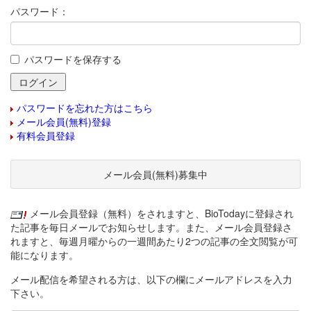
パスワード：
パスワードを保存する
パスワードを忘れた方はこちら
メール会員(無料)登録
有料会員登録
メール会員(無料)募集中
メール会員登録（無料）をされますと、BioTodayに登録され
た記事を毎日メールでお知らせします。また、メール会員登録さ
れますと、毎週月曜からの一週間あたり2つの記事の全文閲覧が可
能になります。
メール配信を希望される方は、以下の欄にメールアドレスを入力
下さい。