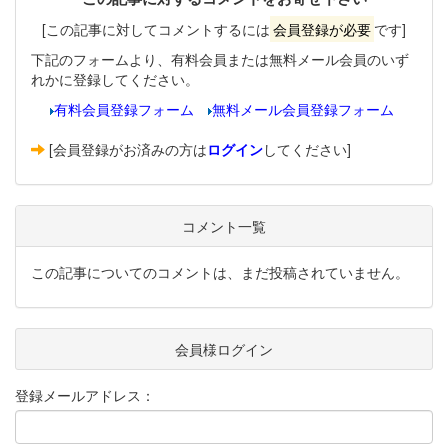
[この記事に対してコメントするには
会員登録が必要
です]
下記のフォームより、有料会員または無料メール会員のいず
れかに登録してください。
有料会員登録フォーム
無料メール会員登録フォーム
[会員登録がお済みの方は
ログイン
してください]
コメント一覧
この記事についてのコメントは、まだ投稿されていません。
会員様ログイン
登録メールアドレス：