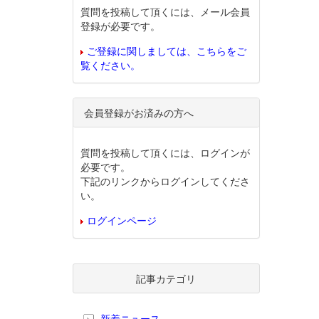
質問を投稿して頂くには、メール会員
登録が必要です。
ご登録に関しましては、こちらをご
覧ください。
会員登録がお済みの方へ
質問を投稿して頂くには、ログインが
必要です。
下記のリンクからログインしてくださ
い。
ログインページ
記事カテゴリ
新着ニュース