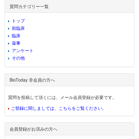
質問カテゴリー一覧
トップ
前臨床
臨床
薬事
アンケート
その他
BioToday 非会員の方へ
質問を投稿して頂くには、メール会員登録が必要です。
ご登録に関しましては、こちらをご覧ください。
会員登録がお済みの方へ