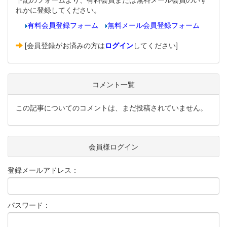
れかに登録してください。
有料会員登録フォーム
無料メール会員登録フォーム
[会員登録がお済みの方は
ログイン
してください]
コメント一覧
この記事についてのコメントは、まだ投稿されていません。
会員様ログイン
登録メールアドレス：
パスワード：