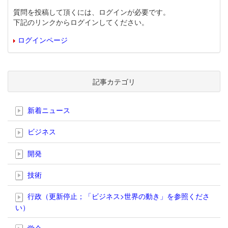
質問を投稿して頂くには、ログインが必要です。
下記のリンクからログインしてください。
ログインページ
記事カテゴリ
新着ニュース
ビジネス
開発
技術
行政（更新停止；「ビジネス>世界の動き」を参照くださ
い）
学会