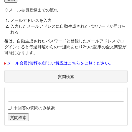
◇メール会員登録までの流れ
メールアドレスを入力
入力したメールアドレスに自動生成されたパスワードが届けら
れる
後は、自動生成されたパスワードと登録したメールアドレスでロ
グインすると毎週月曜からの一週間あたり2つの記事の全文閲覧が
可能になります。
メール会員(無料)の詳しい解説はこちらをご覧ください。
質問検索
未回答の質問のみ検索