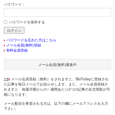
パスワード：
パスワードを保存する
パスワードを忘れた方はこちら
メール会員(無料)登録
有料会員登録
メール会員(無料)募集中
メール会員登録（無料）をされますと、BioTodayに登録され
た記事を毎日メールでお知らせします。また、メール会員登録さ
れますと、毎週月曜からの一週間あたり2つの記事の全文閲覧が可
能になります。
メール配信を希望される方は、以下の欄にメールアドレスを入力
下さい。