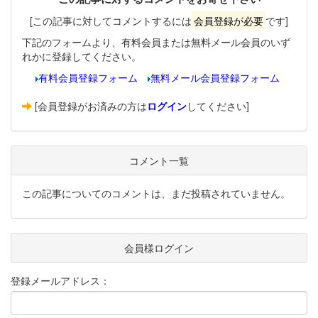
[この記事に対してコメントするには
会員登録が必要
です]
下記のフォームより、有料会員または無料メール会員のいず
れかに登録してください。
有料会員登録フォーム
無料メール会員登録フォーム
[会員登録がお済みの方は
ログイン
してください]
コメント一覧
この記事についてのコメントは、まだ投稿されていません。
会員様ログイン
登録メールアドレス：