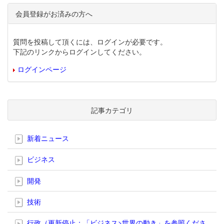
会員登録がお済みの方へ
質問を投稿して頂くには、ログインが必要です。
下記のリンクからログインしてください。
ログインページ
記事カテゴリ
新着ニュース
ビジネス
開発
技術
行政（更新停止；「ビジネス>世界の動き」を参照くださ