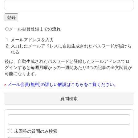
◇メール会員登録までの流れ
メールアドレスを入力
入力したメールアドレスに自動生成されたパスワードが届けら
れる
後は、自動生成されたパスワードと登録したメールアドレスでロ
グインすると毎週月曜からの一週間あたり2つの記事の全文閲覧が
可能になります。
メール会員(無料)の詳しい解説はこちらをご覧ください。
質問検索
未回答の質問のみ検索