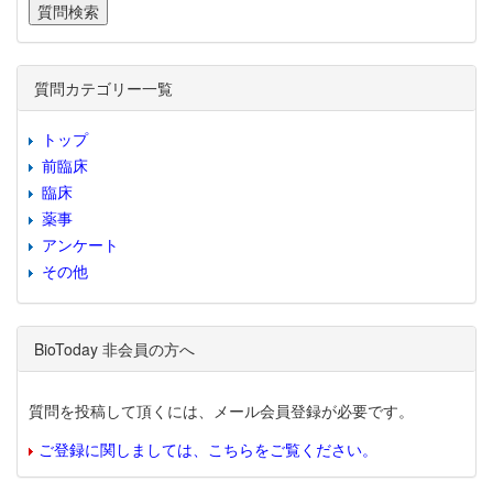
質問カテゴリー一覧
トップ
前臨床
臨床
薬事
アンケート
その他
BioToday 非会員の方へ
質問を投稿して頂くには、メール会員登録が必要です。
ご登録に関しましては、こちらをご覧ください。