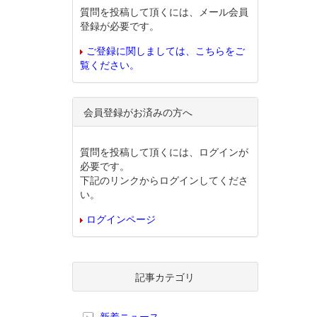
質問を投稿して頂くには、メール会員
登録が必要です。
ご登録に関しましては、こちらをご
覧ください。
会員登録がお済みの方へ
質問を投稿して頂くには、ログインが
必要です。
下記のリンクからログインしてくださ
い。
ログインページ
記事カテゴリ
新着ニュース