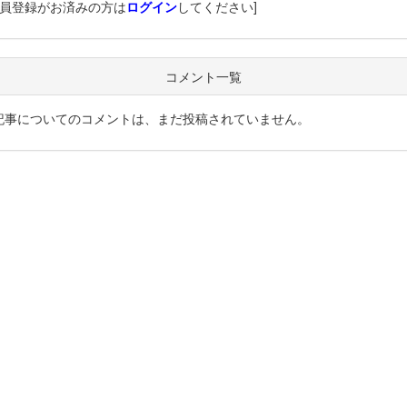
会員登録がお済みの方は
ログイン
してください]
コメント一覧
記事についてのコメントは、まだ投稿されていません。