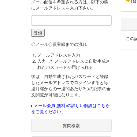
[
メール配信を希望される方は、以下の欄
にメールアドレスを入力下さい。
この
◇メール会員登録までの流れ
メールアドレスを入力
入力したメールアドレスに自動生成さ
れたパスワードが届けられる
後は、自動生成されたパスワードと登録
したメールアドレスでログインすると毎
週月曜からの一週間あたり2つの記事の全
文閲覧が可能になります。
メール会員(無料)の詳しい解説はこちら
をご覧ください。
質問検索