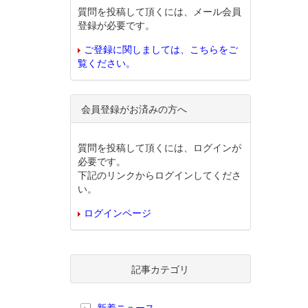
質問を投稿して頂くには、メール会員
登録が必要です。
ご登録に関しましては、こちらをご
覧ください。
会員登録がお済みの方へ
質問を投稿して頂くには、ログインが
必要です。
下記のリンクからログインしてくださ
い。
ログインページ
記事カテゴリ
新着ニュース