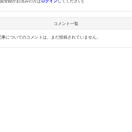
会員登録がお済みの方は
ログイン
してください]
コメント一覧
記事についてのコメントは、まだ投稿されていません。