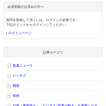
会員登録がお済みの方へ
質問を投稿して頂くには、ログインが必要です。
下記のリンクからログインしてください。
ログインページ
記事カテゴリ
新着ニュース
ビジネス
開発
技術
行政（更新停止；「ビジネス>世界の動き」を参照くださ