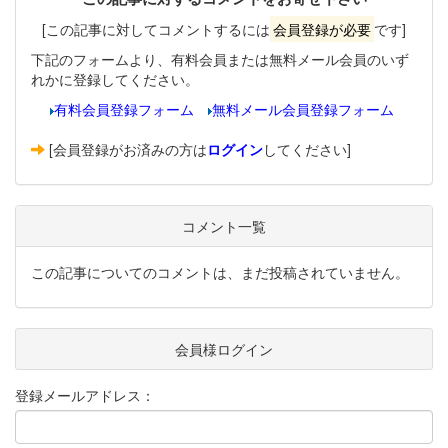
[この記事に対してコメントするには
会員登録が必要
です]
下記のフォームより、有料会員または無料メール会員のいず
れかに登録してください。
有料会員登録フォーム
無料メール会員登録フォーム
[会員登録がお済みの方は
ログイン
してください]
コメント一覧
この記事についてのコメントは、まだ投稿されていません。
会員様ログイン
登録メールアドレス：