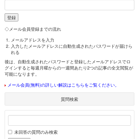
◇メール会員登録までの流れ
メールアドレスを入力
入力したメールアドレスに自動生成されたパスワードが届けら
れる
後は、自動生成されたパスワードと登録したメールアドレスでロ
グインすると毎週月曜からの一週間あたり2つの記事の全文閲覧が
可能になります。
メール会員(無料)の詳しい解説はこちらをご覧ください。
質問検索
未回答の質問のみ検索