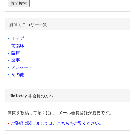
質問カテゴリー一覧
トップ
前臨床
臨床
薬事
アンケート
その他
BioToday 非会員の方へ
質問を投稿して頂くには、メール会員登録が必要です。
ご登録に関しましては、こちらをご覧ください。