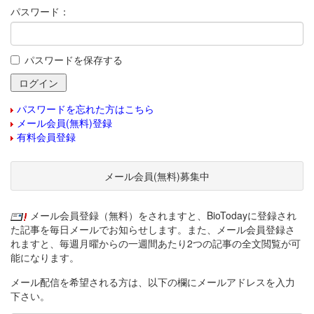
パスワード：
パスワードを保存する
パスワードを忘れた方はこちら
メール会員(無料)登録
有料会員登録
メール会員(無料)募集中
メール会員登録（無料）をされますと、BioTodayに登録され
た記事を毎日メールでお知らせします。また、メール会員登録さ
れますと、毎週月曜からの一週間あたり2つの記事の全文閲覧が可
能になります。
メール配信を希望される方は、以下の欄にメールアドレスを入力
下さい。