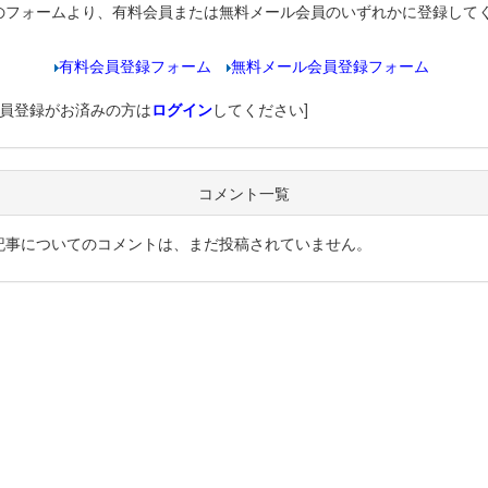
のフォームより、有料会員または無料メール会員のいずれかに登録して
有料会員登録フォーム
無料メール会員登録フォーム
会員登録がお済みの方は
ログイン
してください]
コメント一覧
記事についてのコメントは、まだ投稿されていません。