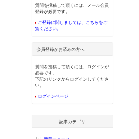
質問を投稿して頂くには、メール会員
登録が必要です。
ご登録に関しましては、こちらをご
覧ください。
会員登録がお済みの方へ
質問を投稿して頂くには、ログインが
必要です。
下記のリンクからログインしてくださ
い。
ログインページ
記事カテゴリ
新着ニュース