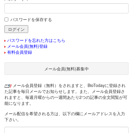
パスワードを保存する
パスワードを忘れた方はこちら
メール会員(無料)登録
有料会員登録
メール会員(無料)募集中
メール会員登録（無料）をされますと、BioTodayに登録され
た記事を毎日メールでお知らせします。また、メール会員登録さ
れますと、毎週月曜からの一週間あたり2つの記事の全文閲覧が可
能になります。
メール配信を希望される方は、以下の欄にメールアドレスを入力
下さい。