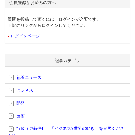
会員登録がお済みの方へ
質問を投稿して頂くには、ログインが必要です。
下記のリンクからログインしてください。
ログインページ
記事カテゴリ
新着ニュース
ビジネス
開発
技術
行政（更新停止；「ビジネス>世界の動き」を参照くださ
い）