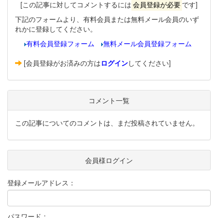
[この記事に対してコメントするには
会員登録が必要
です]
下記のフォームより、有料会員または無料メール会員のいず
れかに登録してください。
有料会員登録フォーム
無料メール会員登録フォーム
[会員登録がお済みの方は
ログイン
してください]
コメント一覧
この記事についてのコメントは、まだ投稿されていません。
会員様ログイン
登録メールアドレス：
パスワード：