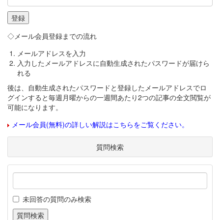
◇メール会員登録までの流れ
メールアドレスを入力
入力したメールアドレスに自動生成されたパスワードが届けら
れる
後は、自動生成されたパスワードと登録したメールアドレスでロ
グインすると毎週月曜からの一週間あたり2つの記事の全文閲覧が
可能になります。
メール会員(無料)の詳しい解説はこちらをご覧ください。
質問検索
未回答の質問のみ検索