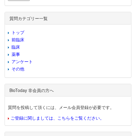
質問カテゴリー一覧
トップ
前臨床
臨床
薬事
アンケート
その他
BioToday 非会員の方へ
質問を投稿して頂くには、メール会員登録が必要です。
ご登録に関しましては、こちらをご覧ください。