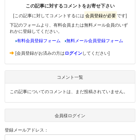
この記事に対するコメントをお寄せ下さい
[この記事に対してコメントするには
会員登録が必要
です]
下記のフォームより、有料会員または無料メール会員のいず
れかに登録してください。
有料会員登録フォーム
無料メール会員登録フォーム
[会員登録がお済みの方は
ログイン
してください]
コメント一覧
この記事についてのコメントは、まだ投稿されていません。
会員様ログイン
登録メールアドレス：