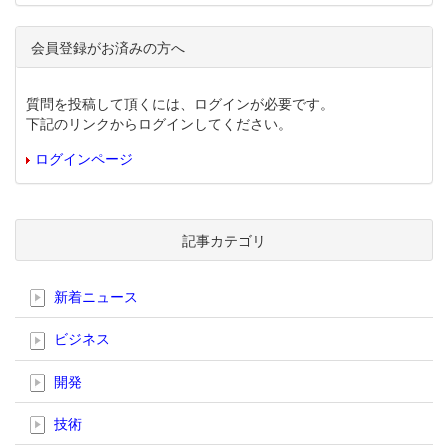
会員登録がお済みの方へ
質問を投稿して頂くには、ログインが必要です。
下記のリンクからログインしてください。
ログインページ
記事カテゴリ
新着ニュース
ビジネス
開発
技術