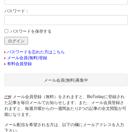
パスワード：
パスワードを保存する
パスワードを忘れた方はこちら
メール会員(無料)登録
有料会員登録
メール会員(無料)募集中
メール会員登録（無料）をされますと、BioTodayに登録され
た記事を毎日メールでお知らせします。また、メール会員登録さ
れますと、毎週月曜からの一週間あたり2つの記事の全文閲覧が可
能になります。
メール配信を希望される方は、以下の欄にメールアドレスを入力
下さい。