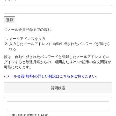
◇メール会員登録までの流れ
メールアドレスを入力
入力したメールアドレスに自動生成されたパスワードが届けら
れる
後は、自動生成されたパスワードと登録したメールアドレスでロ
グインすると毎週月曜からの一週間あたり2つの記事の全文閲覧が
可能になります。
メール会員(無料)の詳しい解説はこちらをご覧ください。
質問検索
未回答の質問のみ検索