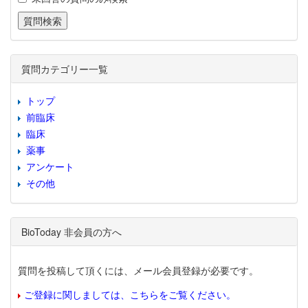
質問カテゴリー一覧
トップ
前臨床
臨床
薬事
アンケート
その他
BioToday 非会員の方へ
質問を投稿して頂くには、メール会員登録が必要です。
ご登録に関しましては、こちらをご覧ください。