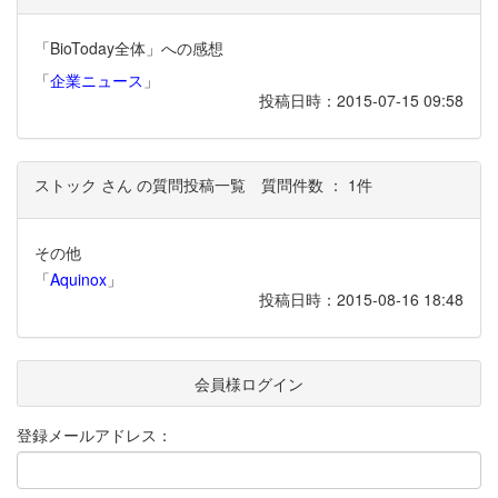
「BioToday全体」への感想
「
企業ニュース
」
投稿日時：2015-07-15 09:58
ストック さん の質問投稿一覧
質問件数 ： 1件
その他
「
Aquinox
」
投稿日時：2015-08-16 18:48
会員様ログイン
登録メールアドレス：