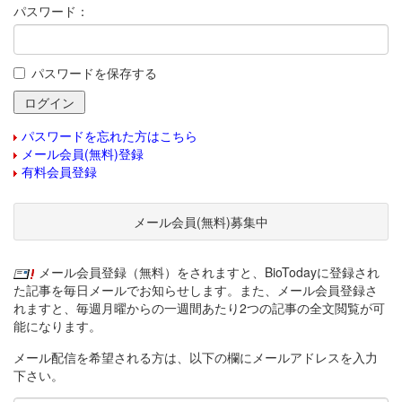
パスワード：
パスワードを保存する
パスワードを忘れた方はこちら
メール会員(無料)登録
有料会員登録
メール会員(無料)募集中
メール会員登録（無料）をされますと、BioTodayに登録され
た記事を毎日メールでお知らせします。また、メール会員登録さ
れますと、毎週月曜からの一週間あたり2つの記事の全文閲覧が可
能になります。
メール配信を希望される方は、以下の欄にメールアドレスを入力
下さい。