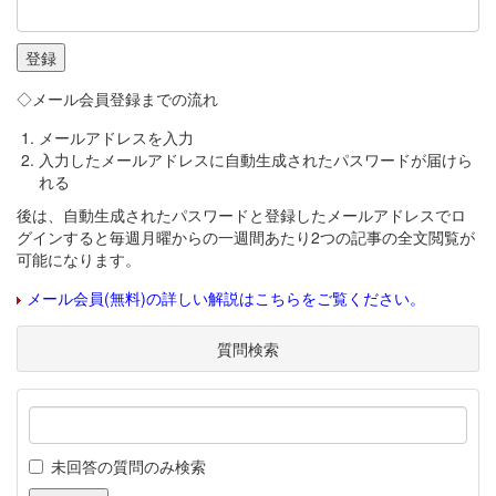
◇メール会員登録までの流れ
メールアドレスを入力
入力したメールアドレスに自動生成されたパスワードが届けら
れる
後は、自動生成されたパスワードと登録したメールアドレスでロ
グインすると毎週月曜からの一週間あたり2つの記事の全文閲覧が
可能になります。
メール会員(無料)の詳しい解説はこちらをご覧ください。
質問検索
未回答の質問のみ検索