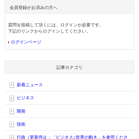
会員登録がお済みの方へ
質問を投稿して頂くには、ログインが必要です。
下記のリンクからログインしてください。
ログインページ
記事カテゴリ
新着ニュース
ビジネス
開発
技術
行政（更新停止；「ビジネス>世界の動き」を参照くださ