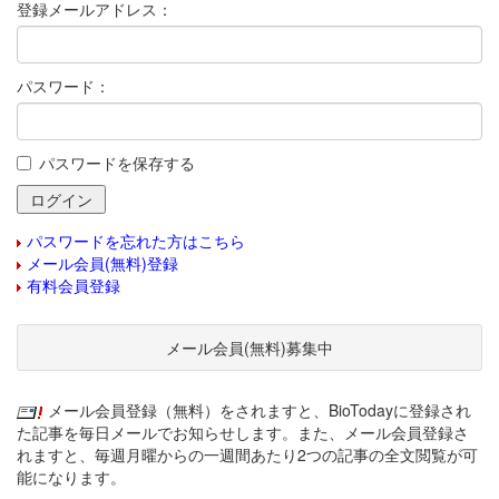
登録メールアドレス：
パスワード：
パスワードを保存する
パスワードを忘れた方はこちら
メール会員(無料)登録
有料会員登録
メール会員(無料)募集中
メール会員登録（無料）をされますと、BioTodayに登録され
た記事を毎日メールでお知らせします。また、メール会員登録さ
れますと、毎週月曜からの一週間あたり2つの記事の全文閲覧が可
能になります。