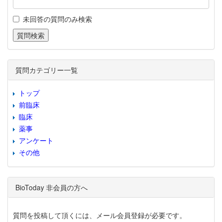
未回答の質問のみ検索
質問カテゴリー一覧
トップ
前臨床
臨床
薬事
アンケート
その他
BioToday 非会員の方へ
質問を投稿して頂くには、メール会員登録が必要です。