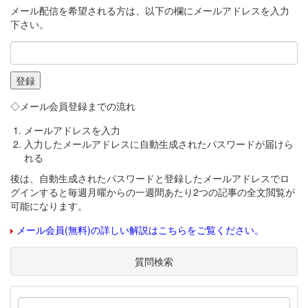
メール配信を希望される方は、以下の欄にメールアドレスを入力
下さい。
◇メール会員登録までの流れ
メールアドレスを入力
入力したメールアドレスに自動生成されたパスワードが届けら
れる
後は、自動生成されたパスワードと登録したメールアドレスでロ
グインすると毎週月曜からの一週間あたり2つの記事の全文閲覧が
可能になります。
メール会員(無料)の詳しい解説はこちらをご覧ください。
質問検索