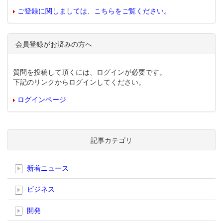
ご登録に関しましては、こちらをご覧ください。
会員登録がお済みの方へ
質問を投稿して頂くには、ログインが必要です。
下記のリンクからログインしてください。
ログインページ
記事カテゴリ
新着ニュース
ビジネス
開発