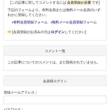
[この記事に対してコメントするには
会員登録が必要
です]
下記のフォームより、有料会員または無料メール会員のいず
れかに登録してください。
有料会員登録フォーム
無料メール会員登録フォーム
[会員登録がお済みの方は
ログイン
してください]
コメント一覧
この記事についてのコメントは、まだ投稿されていません。
会員様ログイン
登録メールアドレス：
パスワード：