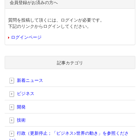
会員登録がお済みの方へ
質問を投稿して頂くには、ログインが必要です。
下記のリンクからログインしてください。
ログインページ
記事カテゴリ
新着ニュース
ビジネス
開発
技術
行政（更新停止；「ビジネス>世界の動き」を参照くださ
い）