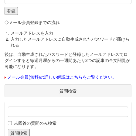
◇メール会員登録までの流れ
メールアドレスを入力
入力したメールアドレスに自動生成されたパスワードが届けら
れる
後は、自動生成されたパスワードと登録したメールアドレスでロ
グインすると毎週月曜からの一週間あたり2つの記事の全文閲覧が
可能になります。
メール会員(無料)の詳しい解説はこちらをご覧ください。
質問検索
未回答の質問のみ検索