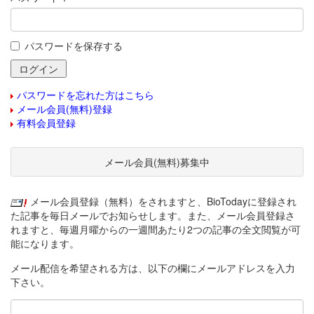
パスワードを保存する
パスワードを忘れた方はこちら
メール会員(無料)登録
有料会員登録
メール会員(無料)募集中
メール会員登録（無料）をされますと、BioTodayに登録され
た記事を毎日メールでお知らせします。また、メール会員登録さ
れますと、毎週月曜からの一週間あたり2つの記事の全文閲覧が可
能になります。
メール配信を希望される方は、以下の欄にメールアドレスを入力
下さい。