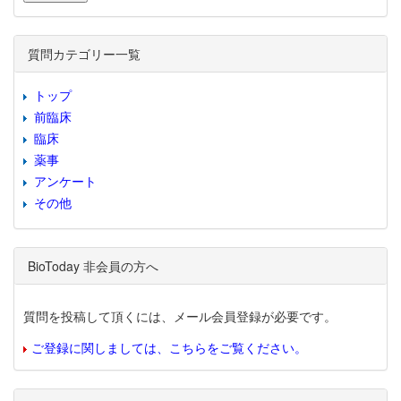
質問カテゴリー一覧
トップ
前臨床
臨床
薬事
アンケート
その他
BioToday 非会員の方へ
質問を投稿して頂くには、メール会員登録が必要です。
ご登録に関しましては、こちらをご覧ください。