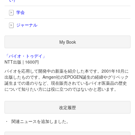
学会
ジャーナル
My Book
「バイオ・トゥデイ」
NTT出版 | 1600円
バイオを応用して開発中の新薬を紹介した本です。2001年10月に
出版したものです。Amgen社のEPOGEN誕生の経緯やグリベック
誕生までの道のりなど、現在販売されているバイオ医薬品の歴史
について知りたい方には役に立つのではないかと思います。
改定履歴
・
関連ニュースを追加しました。