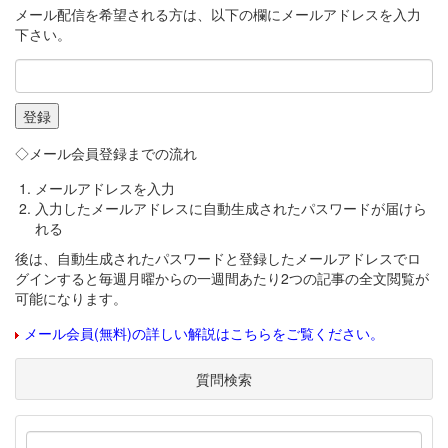
メール配信を希望される方は、以下の欄にメールアドレスを入力
下さい。
◇メール会員登録までの流れ
メールアドレスを入力
入力したメールアドレスに自動生成されたパスワードが届けら
れる
後は、自動生成されたパスワードと登録したメールアドレスでロ
グインすると毎週月曜からの一週間あたり2つの記事の全文閲覧が
可能になります。
メール会員(無料)の詳しい解説はこちらをご覧ください。
質問検索