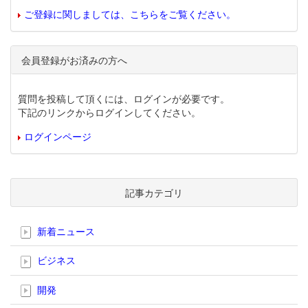
ご登録に関しましては、こちらをご覧ください。
会員登録がお済みの方へ
質問を投稿して頂くには、ログインが必要です。
下記のリンクからログインしてください。
ログインページ
記事カテゴリ
新着ニュース
ビジネス
開発