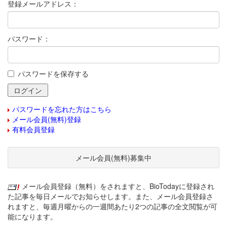
登録メールアドレス：
パスワード：
パスワードを保存する
パスワードを忘れた方はこちら
メール会員(無料)登録
有料会員登録
メール会員(無料)募集中
メール会員登録（無料）をされますと、BioTodayに登録され
た記事を毎日メールでお知らせします。また、メール会員登録さ
れますと、毎週月曜からの一週間あたり2つの記事の全文閲覧が可
能になります。