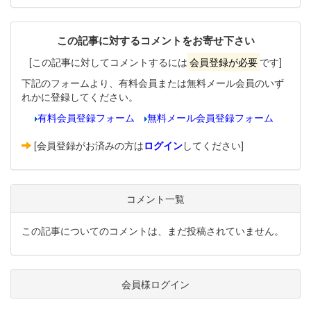
この記事に対するコメントをお寄せ下さい
[この記事に対してコメントするには
会員登録が必要
です]
下記のフォームより、有料会員または無料メール会員のいず
れかに登録してください。
有料会員登録フォーム
無料メール会員登録フォーム
[会員登録がお済みの方は
ログイン
してください]
コメント一覧
この記事についてのコメントは、まだ投稿されていません。
会員様ログイン