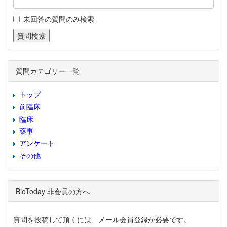
未回答の質問のみ検索
質問カテゴリー一覧
トップ
前臨床
臨床
薬事
アンケート
その他
BioToday 非会員の方へ
質問を投稿して頂くには、メール会員登録が必要です。