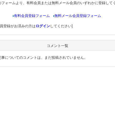
のフォームより、有料会員または無料メール会員のいずれかに登録して
有料会員登録フォーム
無料メール会員登録フォーム
会員登録がお済みの方は
ログイン
してください]
コメント一覧
記事についてのコメントは、まだ投稿されていません。