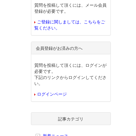
質問を投稿して頂くには、メール会員
登録が必要です。
ご登録に関しましては、こちらをご
覧ください。
会員登録がお済みの方へ
質問を投稿して頂くには、ログインが
必要です。
下記のリンクからログインしてくださ
い。
ログインページ
記事カテゴリ
新着ニュース