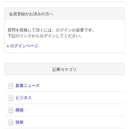
会員登録がお済みの方へ
質問を投稿して頂くには、ログインが必要です。
下記のリンクからログインしてください。
ログインページ
記事カテゴリ
新着ニュース
ビジネス
開発
技術