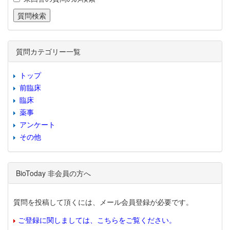
質問カテゴリー一覧
トップ
前臨床
臨床
薬事
アンケート
その他
BioToday 非会員の方へ
質問を投稿して頂くには、メール会員登録が必要です。
ご登録に関しましては、こちらをご覧ください。