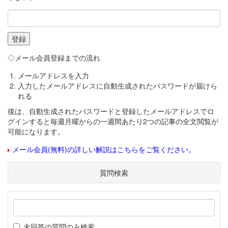
◇メール会員登録までの流れ
メールアドレスを入力
入力したメールアドレスに自動生成されたパスワードが届けら
れる
後は、自動生成されたパスワードと登録したメールアドレスでロ
グインすると毎週月曜からの一週間あたり2つの記事の全文閲覧が
可能になります。
メール会員(無料)の詳しい解説はこちらをご覧ください。
質問検索
未回答の質問のみ検索