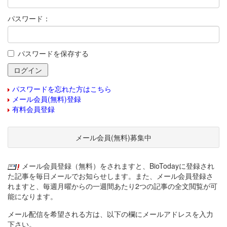
パスワード：
パスワードを保存する
パスワードを忘れた方はこちら
メール会員(無料)登録
有料会員登録
メール会員(無料)募集中
メール会員登録（無料）をされますと、BioTodayに登録され
た記事を毎日メールでお知らせします。また、メール会員登録さ
れますと、毎週月曜からの一週間あたり2つの記事の全文閲覧が可
能になります。
メール配信を希望される方は、以下の欄にメールアドレスを入力
下さい。