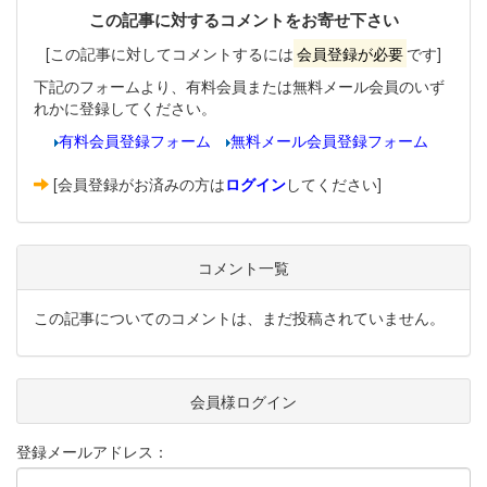
この記事に対するコメントをお寄せ下さい
[この記事に対してコメントするには
会員登録が必要
です]
下記のフォームより、有料会員または無料メール会員のいず
れかに登録してください。
有料会員登録フォーム
無料メール会員登録フォーム
[会員登録がお済みの方は
ログイン
してください]
コメント一覧
この記事についてのコメントは、まだ投稿されていません。
会員様ログイン
登録メールアドレス：