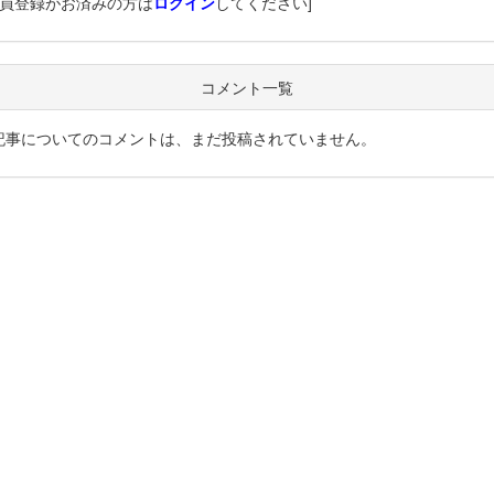
会員登録がお済みの方は
ログイン
してください]
コメント一覧
記事についてのコメントは、まだ投稿されていません。