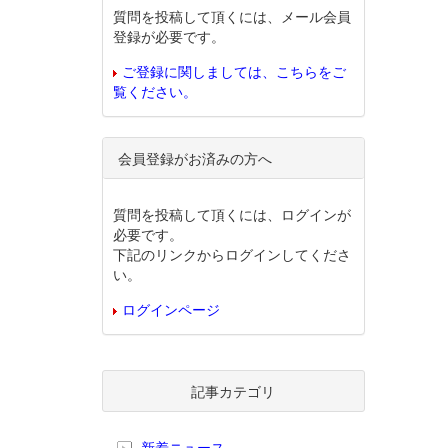
質問を投稿して頂くには、メール会員
登録が必要です。
ご登録に関しましては、こちらをご
覧ください。
会員登録がお済みの方へ
質問を投稿して頂くには、ログインが
必要です。
下記のリンクからログインしてくださ
い。
ログインページ
記事カテゴリ
新着ニュース