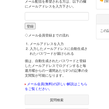
[
メール配信を希望される方は、以下の欄
にメールアドレスを入力下さい。
この
◇メール会員登録までの流れ
メールアドレスを入力
入力したメールアドレスに自動生成さ
れたパスワードが届けられる
後は、自動生成されたパスワードと登録
したメールアドレスでログインすると毎
週月曜からの一週間あたり2つの記事の全
文閲覧が可能になります。
メール会員(無料)の詳しい解説はこちら
をご覧ください。
質問検索