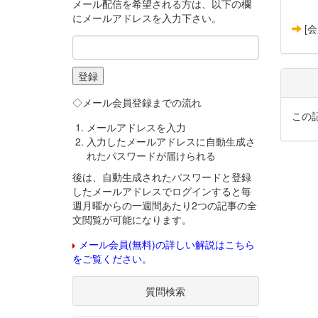
メール配信を希望される方は、以下の欄
にメールアドレスを入力下さい。
[
◇メール会員登録までの流れ
この
メールアドレスを入力
入力したメールアドレスに自動生成さ
れたパスワードが届けられる
後は、自動生成されたパスワードと登録
したメールアドレスでログインすると毎
週月曜からの一週間あたり2つの記事の全
文閲覧が可能になります。
メール会員(無料)の詳しい解説はこちら
をご覧ください。
質問検索