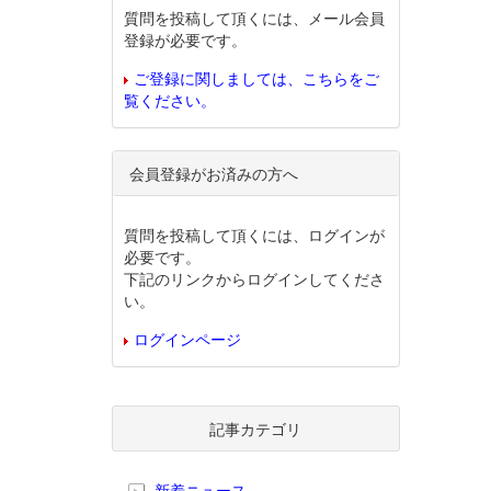
質問を投稿して頂くには、メール会員
登録が必要です。
ご登録に関しましては、こちらをご
覧ください。
会員登録がお済みの方へ
質問を投稿して頂くには、ログインが
必要です。
下記のリンクからログインしてくださ
い。
ログインページ
記事カテゴリ
新着ニュース