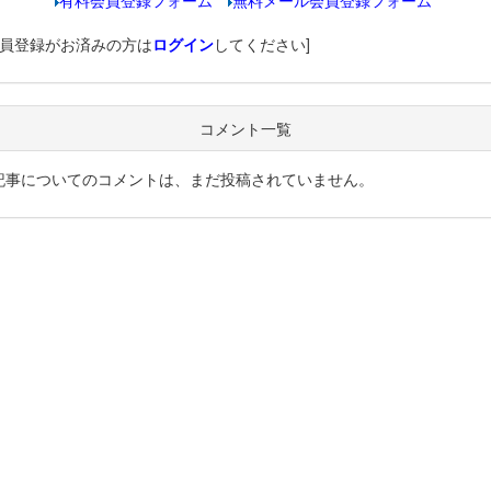
有料会員登録フォーム
無料メール会員登録フォーム
会員登録がお済みの方は
ログイン
してください]
コメント一覧
記事についてのコメントは、まだ投稿されていません。